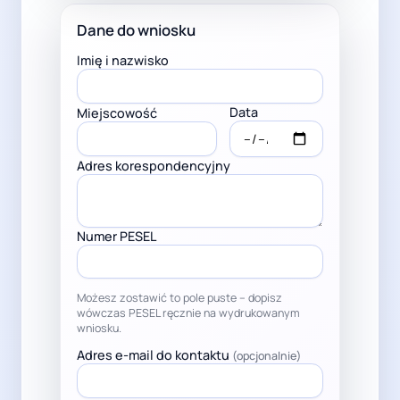
Dane do wniosku
Imię i nazwisko
Data
Miejscowość
Adres korespondencyjny
Numer PESEL
Możesz zostawić to pole puste – dopisz
wówczas PESEL ręcznie na wydrukowanym
wniosku.
Adres e-mail do kontaktu
(opcjonalnie)