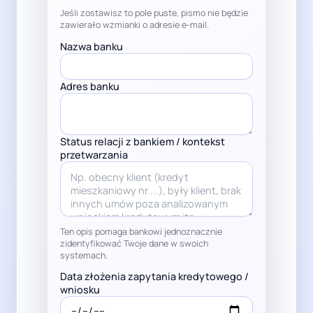
Jeśli zostawisz to pole puste, pismo nie będzie
zawierało wzmianki o adresie e-mail.
Nazwa banku
Adres banku
Status relacji z bankiem / kontekst
przetwarzania
Ten opis pomaga bankowi jednoznacznie
zidentyfikować Twoje dane w swoich
systemach.
Data złożenia zapytania kredytowego /
wniosku