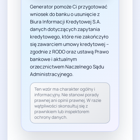
Generator pomoże Ci przygotować
wniosek do banku o usunięcie z
Biura Informacji Kredytowej S.A.
danych dotyczących zapytania
kredytowego, które nie zakończyło
się zawarciem umowy kredytowej –
zgodnie z RODO oraz ustawą Prawo
bankowe i aktualnym
orzecznictwem Naczelnego Sądu
Administracyjnego.
Ten wzór ma charakter ogólny i
informacyjny. Nie stanowi porady
prawnej ani opinii prawnej. W razie
wątpliwości skonsultuj się z
prawnikiem lub inspektorem
ochrony danych.