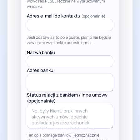
wówczas PESEL ręcznie na wydrukowanym
wniosku.
Adres e-mail do kontaktu
(opcjonalnie)
Jeśli zostawisz to pole puste, pismo nie będzie
zawierało wzmianki o adresie e-mail.
Nazwa banku
Adres banku
Status relacji z bankiem / inne umowy
(opcjonalnie)
Ten opis pomaga bankowi jednoznacznie