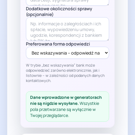
Dodatkowe okoliczności sprawy
(opcjonalnie)
Preferowana forma odpowiedzi
W trybie „bez wskazywania” bank może
odpowiedzieć zarówno elektronicznie, jak i
listownie – w zależności od podanych danych
kontaktowych.
Dane wprowadzone w generatorach
nie są nigdzie wysyłane.
Wszystkie
pola przetwarzane są wyłącznie w
Twojej przeglądarce.