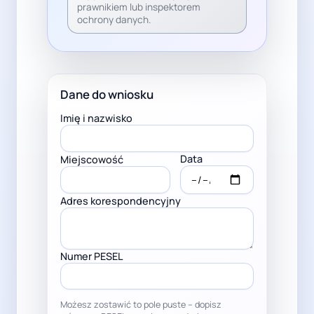
prawnikiem lub inspektorem
ochrony danych.
Dane do wniosku
Imię i nazwisko
Data
Miejscowość
Adres korespondencyjny
Numer PESEL
Możesz zostawić to pole puste – dopisz