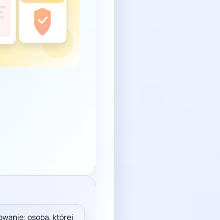
wanie: osoba, której