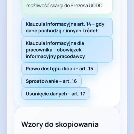
możliwość skargi do Prezesa UODO.
Klauzula informacyjna art. 14 – gdy
dane pochodzą z innych źródeł
Klauzula informacyjna dla
pracownika – obowiązek
informacyjny pracodawcy
Prawo dostępu i kopii – art. 15
Sprostowanie – art. 16
Usunięcie danych – art. 17
Wzory do skopiowania