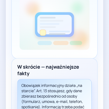
W skrócie — najważniejsze
fakty
Obowiązek informacyjny działa „na
starcie”. Art. 13 stosujesz, gdy dane
zbierasz bezpośrednio od osoby
(formularz, umowa, e-mail, telefon,
spotkanie). Informację trzeba podać